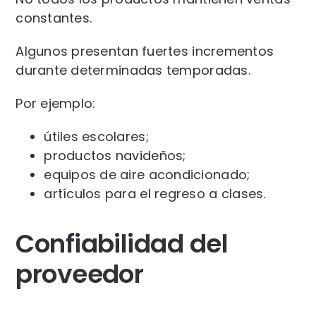
constantes.
Algunos presentan fuertes incrementos
durante determinadas temporadas.
Por ejemplo:
útiles escolares;
productos navideños;
equipos de aire acondicionado;
artículos para el regreso a clases.
Confiabilidad del
proveedor