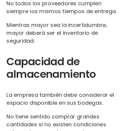
No todos los proveedores cumplen
siempre los mismos tiempos de entrega.
Mientras mayor sea la incertidumbre,
mayor deberá ser el inventario de
seguridad.
Capacidad de
almacenamiento
La empresa también debe considerar el
espacio disponible en sus bodegas.
No tiene sentido comprar grandes
cantidades si no existen condiciones