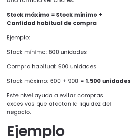
Una fórmula sencilla es:
Stock máximo = Stock mínimo +
Cantidad habitual de compra
Ejemplo:
Stock mínimo: 600 unidades
Compra habitual: 900 unidades
Stock máximo: 600 + 900 =
1.500 unidades
Este nivel ayuda a evitar compras
excesivas que afectan la liquidez del
negocio.
Ejemplo