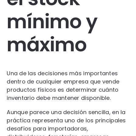
mínimo y
máximo
Una de las decisiones más importantes
dentro de cualquier empresa que vende
productos físicos es determinar cuánto
inventario debe mantener disponible.
Aunque parece una decisión sencilla, en la
práctica representa uno de los principales
desafíos para importadoras,