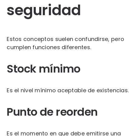
seguridad
Estos conceptos suelen confundirse, pero
cumplen funciones diferentes.
Stock mínimo
Es el nivel mínimo aceptable de existencias.
Punto de reorden
Es el momento en que debe emitirse una