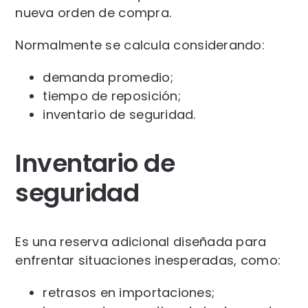
nueva orden de compra.
Normalmente se calcula considerando:
demanda promedio;
tiempo de reposición;
inventario de seguridad.
Inventario de
seguridad
Es una reserva adicional diseñada para
enfrentar situaciones inesperadas, como:
retrasos en importaciones;