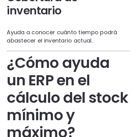
inventario
Ayuda a conocer cuánto tiempo podrá
abastecer el inventario actual.
¿Cómo ayuda
un ERP en el
cálculo del stock
mínimo y
máximo?