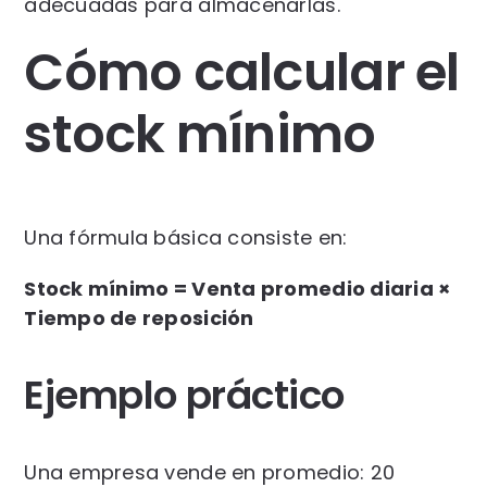
adecuadas para almacenarlas.
Cómo calcular el
stock mínimo
Una fórmula básica consiste en:
Stock mínimo = Venta promedio diaria ×
Tiempo de reposición
Ejemplo práctico
Una empresa vende en promedio: 20