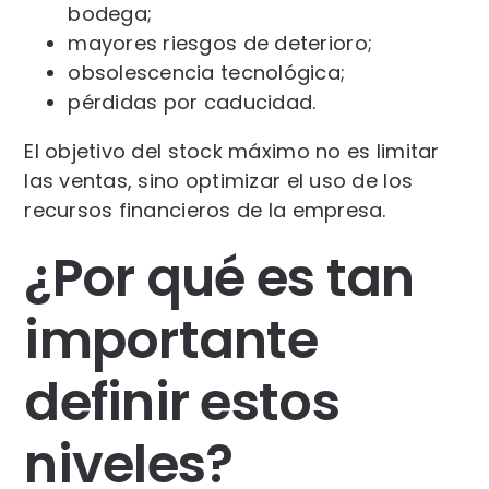
bodega;
mayores riesgos de deterioro;
obsolescencia tecnológica;
pérdidas por caducidad.
El objetivo del stock máximo no es limitar
las ventas, sino optimizar el uso de los
recursos financieros de la empresa.
¿Por qué es tan
importante
definir estos
niveles?