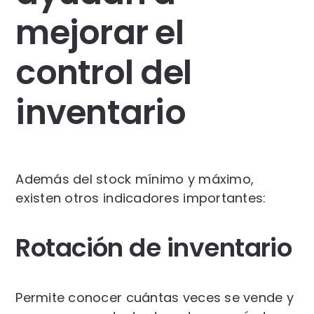
mejorar el
control del
inventario
Además del stock mínimo y máximo,
existen otros indicadores importantes:
Rotación de inventario
Permite conocer cuántas veces se vende y