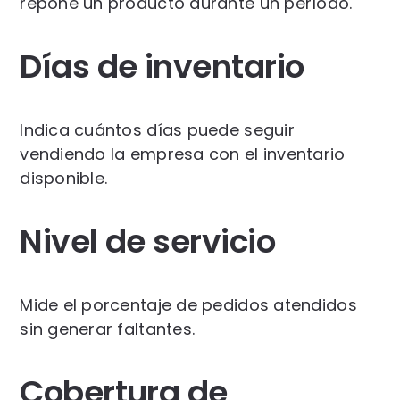
repone un producto durante un período.
Días de inventario
Indica cuántos días puede seguir
vendiendo la empresa con el inventario
disponible.
Nivel de servicio
Mide el porcentaje de pedidos atendidos
sin generar faltantes.
Cobertura de