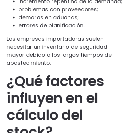
incremento repentino de la demanda;
problemas con proveedores;
demoras en aduanas;
errores de planificación.
Las empresas importadoras suelen
necesitar un inventario de seguridad
mayor debido a los largos tiempos de
abastecimiento.
¿Qué factores
influyen en el
cálculo del
stock?