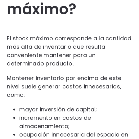
máximo?
El stock máximo corresponde a la cantidad
más alta de inventario que resulta
conveniente mantener para un
determinado producto.
Mantener inventario por encima de este
nivel suele generar costos innecesarios,
como:
mayor inversión de capital;
incremento en costos de
almacenamiento;
ocupación innecesaria del espacio en