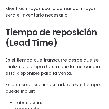
Mientras mayor sea la demanda, mayor
será el inventario necesario.
Tiempo de reposición
(Lead Time)
Es el tiempo que transcurre desde que se
realiza la compra hasta que la mercancía
está disponible para la venta.
En una empresa importadora este tiempo
puede incluir:
fabricación;