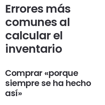
Errores más
comunes al
calcular el
inventario
Comprar «porque
siempre se ha hecho
así»