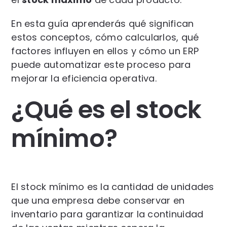
En esta guía aprenderás qué significan
estos conceptos, cómo calcularlos, qué
factores influyen en ellos y cómo un ERP
puede automatizar este proceso para
mejorar la eficiencia operativa.
¿Qué es el stock
mínimo?
El stock mínimo es la cantidad de unidades
que una empresa debe conservar en
inventario para garantizar la continuidad