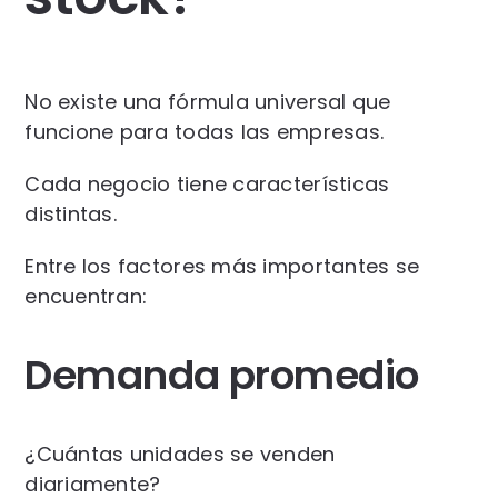
No existe una fórmula universal que
funcione para todas las empresas.
Cada negocio tiene características
distintas.
Entre los factores más importantes se
encuentran:
Demanda promedio
¿Cuántas unidades se venden
diariamente?