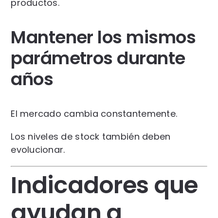
productos.
Mantener los mismos
parámetros durante
años
El mercado cambia constantemente.
Los niveles de stock también deben
evolucionar.
Indicadores que
ayudan a