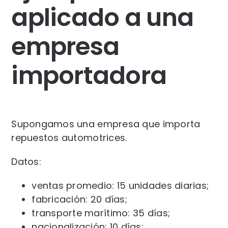
aplicado a una
empresa
importadora
Supongamos una empresa que importa
repuestos automotrices.
Datos:
ventas promedio: 15 unidades diarias;
fabricación: 20 días;
transporte marítimo: 35 días;
nacionalización: 10 días;