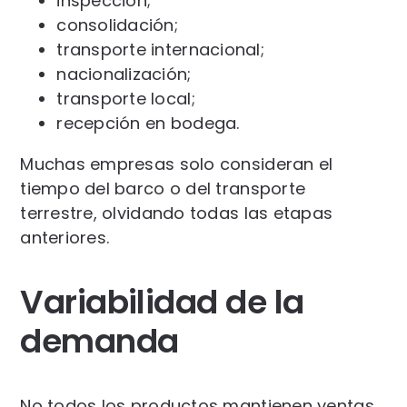
inspección;
consolidación;
transporte internacional;
nacionalización;
transporte local;
recepción en bodega.
Muchas empresas solo consideran el
tiempo del barco o del transporte
terrestre, olvidando todas las etapas
anteriores.
Variabilidad de la
demanda
No todos los productos mantienen ventas