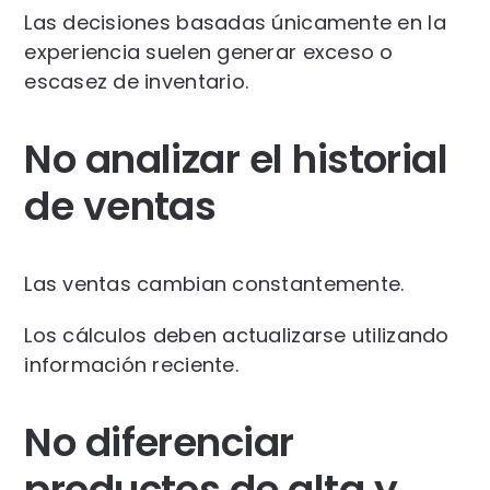
Las decisiones basadas únicamente en la
experiencia suelen generar exceso o
escasez de inventario.
No analizar el historial
de ventas
Las ventas cambian constantemente.
Los cálculos deben actualizarse utilizando
información reciente.
No diferenciar
productos de alta y