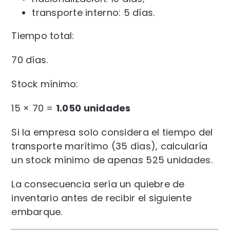
transporte interno: 5 días.
Tiempo total:
70 días.
Stock mínimo:
15 × 70 =
1.050 unidades
Si la empresa solo considera el tiempo del
transporte marítimo (35 días), calcularía
un stock mínimo de apenas 525 unidades.
La consecuencia sería un quiebre de
inventario antes de recibir el siguiente
embarque.