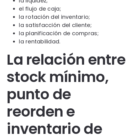
la liquidez;
el flujo de caja;
la rotación del inventario;
la satisfacción del cliente;
la planificación de compras;
la rentabilidad.
La relación entre
stock mínimo,
punto de
reorden e
inventario de