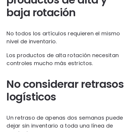
baja rotación
No todos los artículos requieren el mismo
nivel de inventario.
Los productos de alta rotación necesitan
controles mucho más estrictos.
No considerar retrasos
logísticos
Un retraso de apenas dos semanas puede
dejar sin inventario a toda una línea de