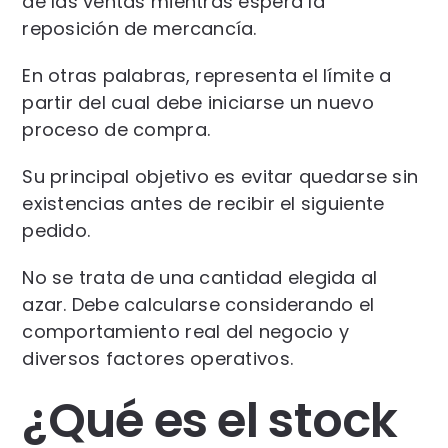
de las ventas mientras espera la
reposición de mercancía.
En otras palabras, representa el límite a
partir del cual debe iniciarse un nuevo
proceso de compra.
Su principal objetivo es evitar quedarse sin
existencias antes de recibir el siguiente
pedido.
No se trata de una cantidad elegida al
azar. Debe calcularse considerando el
comportamiento real del negocio y
diversos factores operativos.
¿Qué es el stock