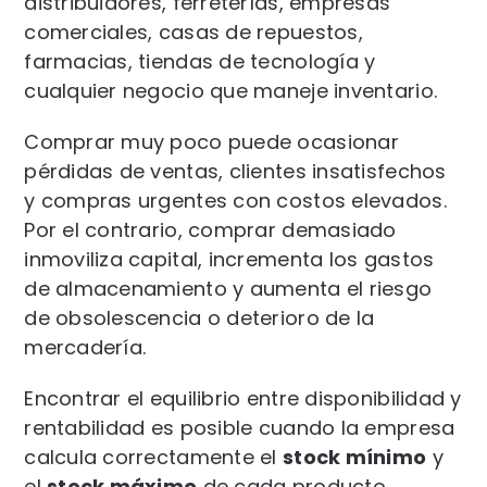
distribuidores, ferreterías, empresas
comerciales, casas de repuestos,
farmacias, tiendas de tecnología y
cualquier negocio que maneje inventario.
Comprar muy poco puede ocasionar
pérdidas de ventas, clientes insatisfechos
y compras urgentes con costos elevados.
Por el contrario, comprar demasiado
inmoviliza capital, incrementa los gastos
de almacenamiento y aumenta el riesgo
de obsolescencia o deterioro de la
mercadería.
Encontrar el equilibrio entre disponibilidad y
rentabilidad es posible cuando la empresa
calcula correctamente el
stock mínimo
y
el
stock máximo
de cada producto.