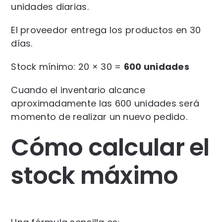
unidades diarias.
El proveedor entrega los productos en 30
días.
Stock mínimo: 20 × 30 =
600 unidades
Cuando el inventario alcance
aproximadamente las 600 unidades será
momento de realizar un nuevo pedido.
Cómo calcular el
stock máximo