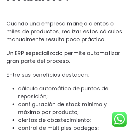
Cuando una empresa maneja cientos o
miles de productos, realizar estos cálculos
manualmente resulta poco práctico.
Un ERP especializado permite automatizar
gran parte del proceso.
Entre sus beneficios destacan:
cálculo automático de puntos de
reposición;
configuración de stock mínimo y
máximo por producto;
alertas de abastecimiento;
control de múltiples bodegas;