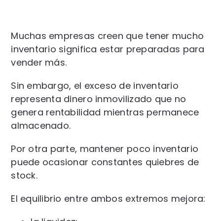
Muchas empresas creen que tener mucho
inventario significa estar preparadas para
vender más.
Sin embargo, el exceso de inventario
representa dinero inmovilizado que no
genera rentabilidad mientras permanece
almacenado.
Por otra parte, mantener poco inventario
puede ocasionar constantes quiebres de
stock.
El equilibrio entre ambos extremos mejora: