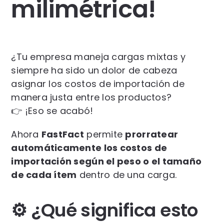
milimétrica!
¿Tu empresa maneja cargas mixtas y
siempre ha sido un dolor de cabeza
asignar los costos de importación de
manera justa entre los productos?
👉 ¡Eso se acabó!
Ahora
FastFact
permite
prorratear
automáticamente los costos de
importación según el peso o el tamaño
de cada ítem
dentro de una carga.
⚙️ ¿Qué significa esto