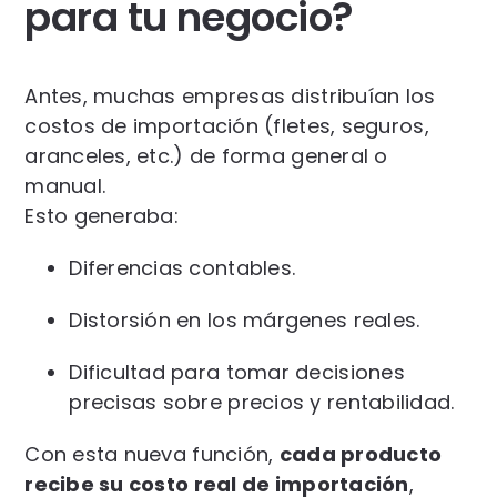
para tu negocio?
Antes, muchas empresas distribuían los
costos de importación (fletes, seguros,
aranceles, etc.) de forma general o
manual.
Esto generaba:
Diferencias contables.
Distorsión en los márgenes reales.
Dificultad para tomar decisiones
precisas sobre precios y rentabilidad.
Con esta nueva función,
cada producto
recibe su costo real de importación
,