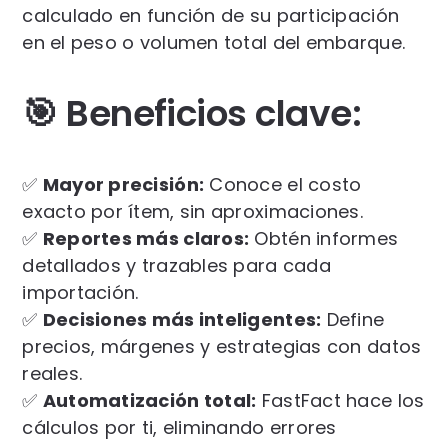
calculado en función de su participación
en el peso o volumen total del embarque.
🎯 Beneficios clave:
✅
Mayor precisión:
Conoce el costo
exacto por ítem, sin aproximaciones.
✅
Reportes más claros:
Obtén informes
detallados y trazables para cada
importación.
✅
Decisiones más inteligentes:
Define
precios, márgenes y estrategias con datos
reales.
✅
Automatización total:
FastFact hace los
cálculos por ti, eliminando errores