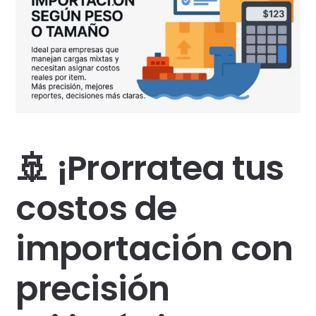
🚢 ¡Prorratea tus
costos de
importación con
precisión