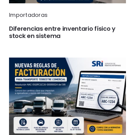
Importadoras
Diferencias entre inventario físico y
stock en sistema