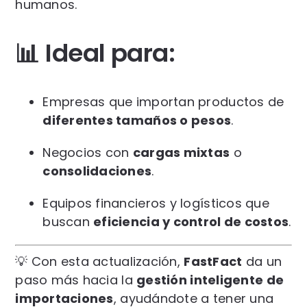
humanos.
📊 Ideal para:
Empresas que importan productos de
diferentes tamaños o pesos
.
Negocios con
cargas mixtas
o
consolidaciones
.
Equipos financieros y logísticos que
buscan
eficiencia y control de costos
.
💡 Con esta actualización,
FastFact
da un
paso más hacia la
gestión inteligente de
importaciones
, ayudándote a tener una