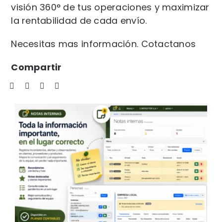
visión 360° de tus operaciones y maximizar
la rentabilidad de cada envío.
Necesitas mas información.
Cotactanos
Compartir