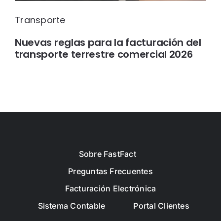
Transporte
Nuevas reglas para la facturación del
transporte terrestre comercial 2026
Sobre FastFact
Preguntas Frecuentes
Facturación Electrónica
Sistema Contable
Portal Clientes