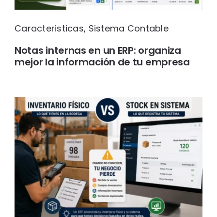
Caracteristicas
,
Sistema Contable
Notas internas en un ERP: organiza
mejor la información de tu empresa