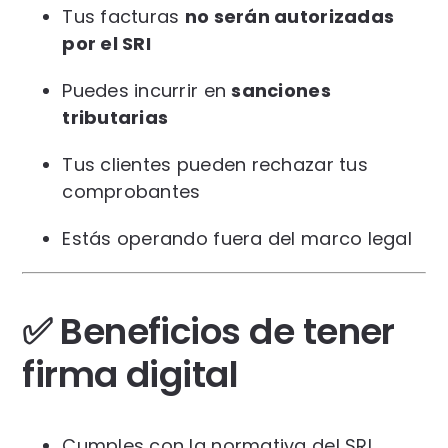
Tus facturas
no serán autorizadas
por el SRI
Puedes incurrir en
sanciones
tributarias
Tus clientes pueden rechazar tus
comprobantes
Estás operando fuera del marco legal
✅ Beneficios de tener
firma digital
Cumples con la normativa del SRI