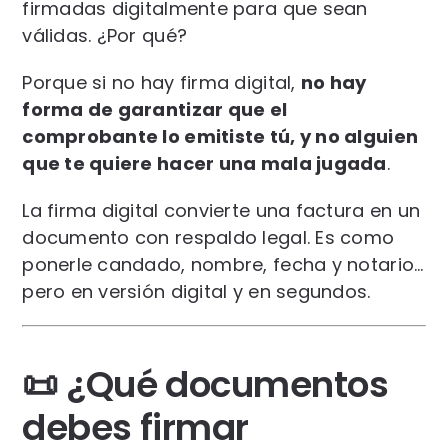
firmadas digitalmente para que sean
válidas. ¿Por qué?
Porque si no hay firma digital,
no hay
forma de garantizar que el
comprobante lo emitiste tú, y no alguien
que te quiere hacer una mala jugada
.
La firma digital convierte una factura en un
documento con respaldo legal. Es como
ponerle candado, nombre, fecha y notario…
pero en versión digital y en segundos.
📜 ¿Qué documentos
debes firmar