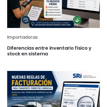
Importadoras
Diferencias entre inventario físico y
stock en sistema