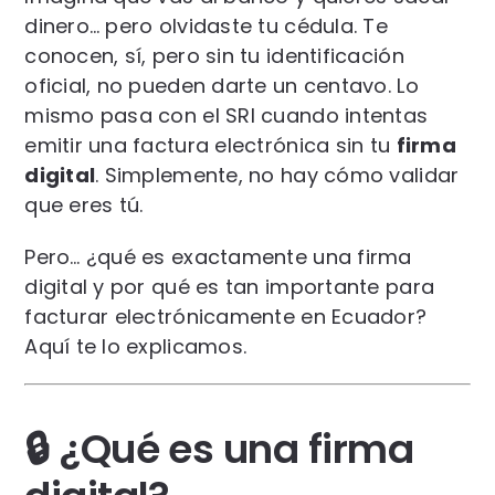
dinero… pero olvidaste tu cédula. Te
conocen, sí, pero sin tu identificación
oficial, no pueden darte un centavo. Lo
mismo pasa con el SRI cuando intentas
emitir una factura electrónica sin tu
firma
digital
. Simplemente, no hay cómo validar
que eres tú.
Pero… ¿qué es exactamente una firma
digital y por qué es tan importante para
facturar electrónicamente en Ecuador?
Aquí te lo explicamos.
🔒 ¿Qué es una firma