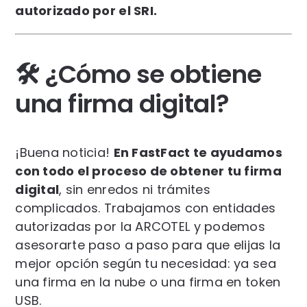
autorizado por el SRI.
🛠️ ¿Cómo se obtiene
una firma digital?
¡Buena noticia!
En FastFact te ayudamos
con todo el proceso de obtener tu firma
digital
, sin enredos ni trámites
complicados. Trabajamos con entidades
autorizadas por la ARCOTEL y podemos
asesorarte paso a paso para que elijas la
mejor opción según tu necesidad: ya sea
una firma en la nube o una firma en token
USB.