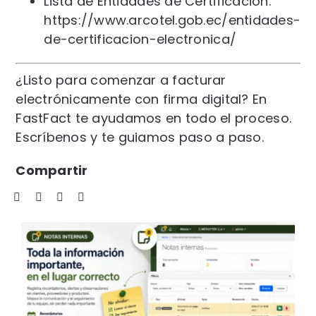
Lista de Entidades de Certificación:
https://www.arcotel.gob.ec/entidades-
de-certificacion-electronica/
¿Listo para comenzar a facturar
electrónicamente con firma digital? En
FastFact te ayudamos en todo el proceso.
Escríbenos y te guiamos paso a paso.
Compartir