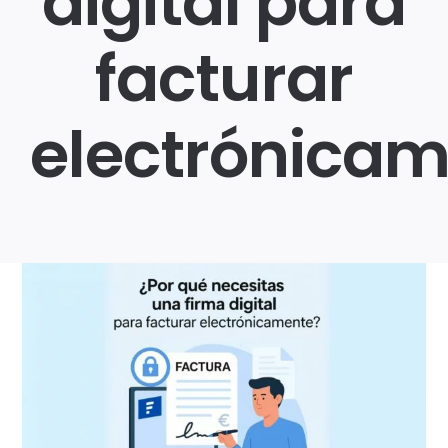
digital para
facturar
Login
electrónica