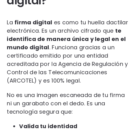
digital?
La
firma digital
es como tu huella dactilar
electrónica. Es un archivo cifrado que
te
identifica de manera única y legal en el
mundo digital
. Funciona gracias a un
certificado emitido por una entidad
acreditada por la Agencia de Regulación y
Control de las Telecomunicaciones
(ARCOTEL) y es 100% legal.
No es una imagen escaneada de tu firma
ni un garabato con el dedo. Es una
tecnología segura que:
Valida tu identidad