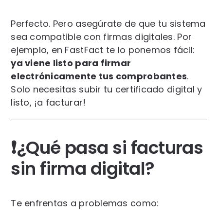
Perfecto. Pero asegúrate de que tu sistema
sea compatible con firmas digitales. Por
ejemplo, en FastFact te lo ponemos fácil:
ya viene listo para firmar
electrónicamente tus comprobantes
.
Solo necesitas subir tu certificado digital y
listo, ¡a facturar!
❗¿Qué pasa si facturas
sin firma digital?
Te enfrentas a problemas como: