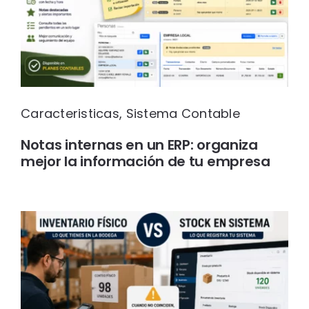
Caracteristicas
,
Sistema Contable
Notas internas en un ERP: organiza
mejor la información de tu empresa