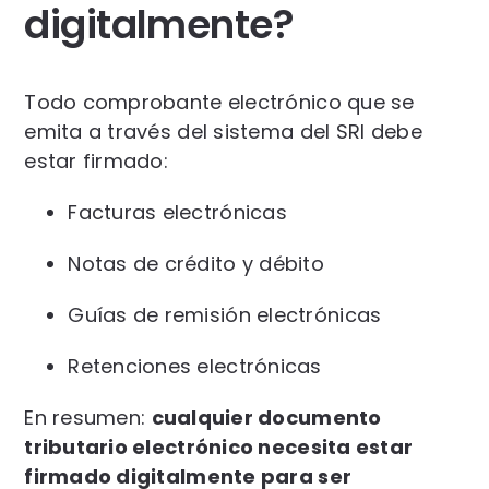
digitalmente?
Todo comprobante electrónico que se
emita a través del sistema del SRI debe
estar firmado:
Facturas electrónicas
Notas de crédito y débito
Guías de remisión electrónicas
Retenciones electrónicas
En resumen:
cualquier documento
tributario electrónico necesita estar
firmado digitalmente para ser