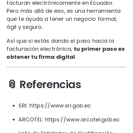
facturan electrónicamente en Ecuador.
Pero más allá de eso, es una herramienta
que te ayuda a tener un negocio formal,
ágil y seguro.
Así que si estás dando el paso hacia la
facturación electrónica,
tu primer paso es
obtener tu firma digital
.
📎 Referencias
SRI:
https://www.sri.gob.ec
ARCOTEL:
https://www.arcotel.gob.ec