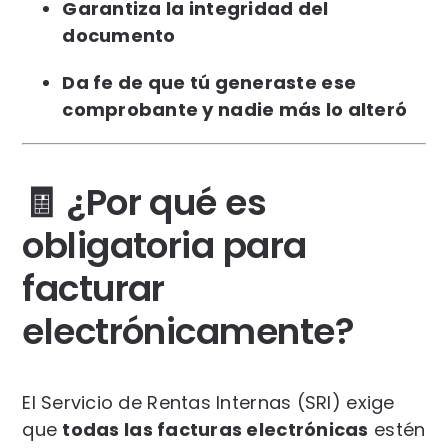
Garantiza la integridad del
documento
Da fe de que tú generaste ese
comprobante y nadie más lo alteró
🧾 ¿Por qué es
obligatoria para
facturar
electrónicamente?
El Servicio de Rentas Internas (SRI) exige
que
todas las facturas electrónicas
estén