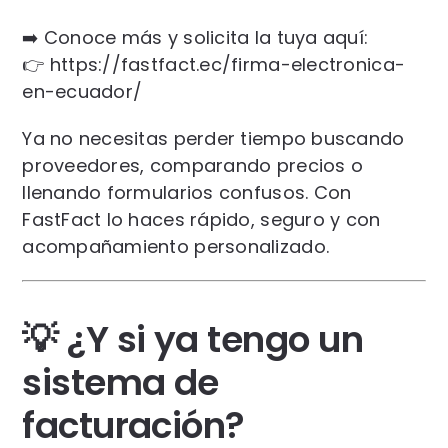
➡️ Conoce más y solicita la tuya aquí:
👉
https://fastfact.ec/firma-electronica-
en-ecuador/
Ya no necesitas perder tiempo buscando
proveedores, comparando precios o
llenando formularios confusos. Con
FastFact lo haces rápido, seguro y con
acompañamiento personalizado.
💡 ¿Y si ya tengo un
sistema de
facturación?