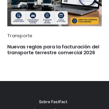
Transporte
Nuevas reglas para la facturación del
transporte terrestre comercial 2026
Sobre FastFact